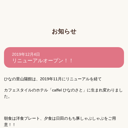
お知らせ
2019年12月4日
リニューアルオープン！！
ひなの里山陽館は、2019年11月にリニューアルを経て
カフェスタイルのホテル「caffel ひなのさと」に生まれ変わりまし
た。
朝食は洋食プレート、夕食は日田のもち豚しゃぶしゃぶをご用
意！！