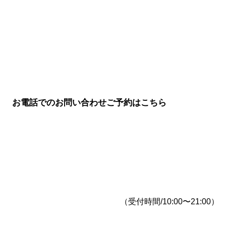
お電話でのお問い合わせご予約はこちら
（受付時間/10:00〜21:00）