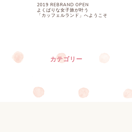
2019 REBRAND OPEN
よくばりな女子旅が叶う
「カッフェルランド」へようこそ
カテゴリー
すべて
イベント
お知らせ