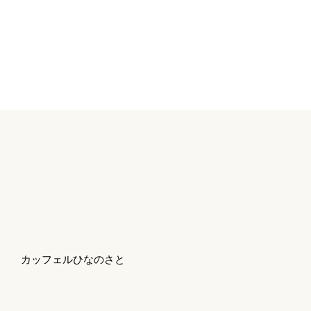
カッフェルひなのさと