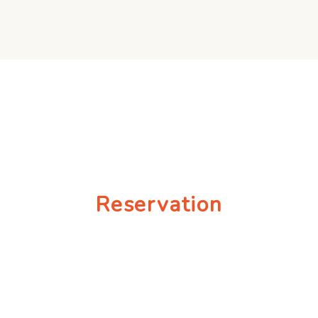
Reservation