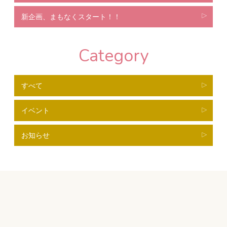
新企画、まもなくスタート！！
Category
すべて
イベント
お知らせ