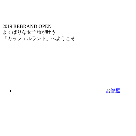
2019 REBRAND OPEN
よくばりな女子旅が叶う
「カッフェルランド」へようこそ
お部屋