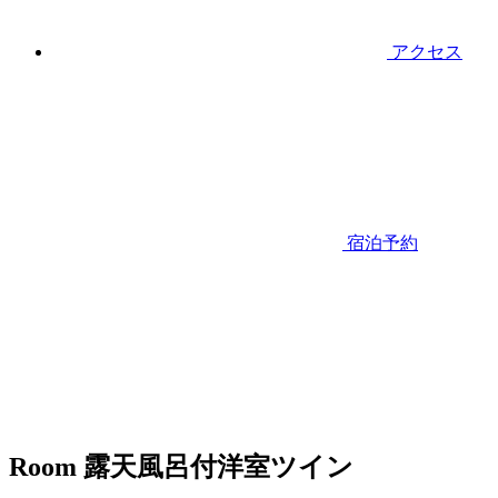
アクセス
宿泊予約
Room
露天風呂付洋室ツイン