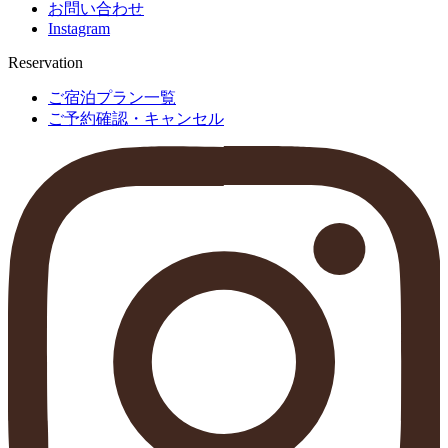
お問い合わせ
Instagram
Reservation
ご宿泊プラン一覧
ご予約確認・キャンセル