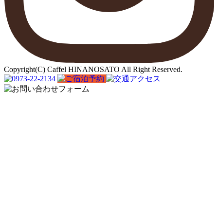
Copyright(C) Caffel HINANOSATO All Right Reserved.