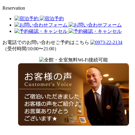
Reservation
お電話でのお問い合わせご予約はこちら
（受付時間/10:00〜21:00）