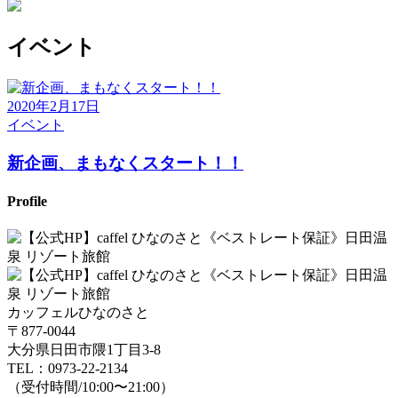
イベント
2020年2月17日
イベント
新企画、まもなくスタート！！
Profile
カッフェルひなのさと
〒877-0044
大分県日田市隈1丁目3-8
TEL：0973-22-2134
（受付時間/10:00〜21:00）