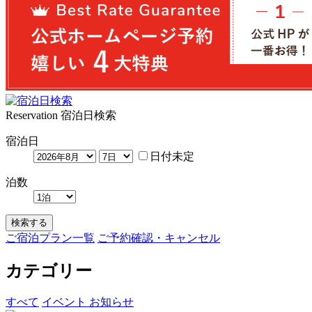
Reservation
宿泊日検索
宿泊日
日付未定
泊数
検索する
ご宿泊プラン一覧
ご予約確認・キャンセル
カテゴリー
すべて
イベント
お知らせ